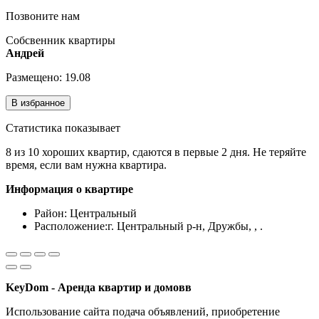
Позвоните нам
Собсвенник квартиры
Андрей
Размещено: 19.08
В избранное
Статистика показывает
8 из 10 хороших квартир, сдаются в первые 2 дня. Не теряйте
время, если вам нужна квартира.
Информация о квартире
Район:
Центральный
Расположение:
г. Центральный р-н, Дружбы, , .
KeyDom - Аренда квартир и домовв
Использование сайта подача объявлений, приобретение