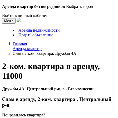
Аренда квартир без посредников
Выбрать город
Войти в личный кабинет
Меню
Аренда недвижимости
Подать объявление
Главная
Аренда квартир
Снять 2-ком. квартира, Дружбы 4А
2-ком. квартира в аренду,
11000
Дружбы 4А, Центральный р-н, г. . Без комиссии
Сдам в аренду, 2-ком. квартира , Центральный
р-н
Понравилась квартира?