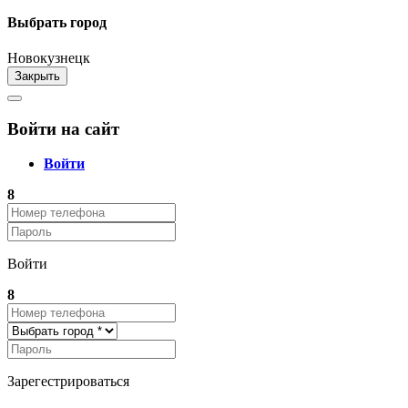
Выбрать город
Новокузнецк
Закрыть
Войти на сайт
Войти
8
Войти
8
Зарегестрироваться