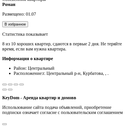
Роман
Размещено: 01.07
В избранное
Статистика показывает
8 из 10 хороших квартир, сдаются в первые 2 дня. Не теряйте
время, если вам нужна квартира.
Информация о квартире
Район:
Центральный
Расположение:
г. Центральный р-н, Курбатова, , .
KeyDom - Аренда квартир и домовв
Использование сайта подача объявлений, приобретение
подписки означает согласие с пользовательским соглашением
Разработка сайта и CRM системы "ARIST"