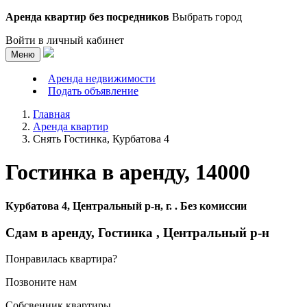
Аренда квартир без посредников
Выбрать город
Войти в личный кабинет
Меню
Аренда недвижимости
Подать объявление
Главная
Аренда квартир
Снять Гостинка, Курбатова 4
Гостинка в аренду,
14000
Курбатова 4, Центральный р-н, г. . Без комиссии
Сдам в аренду, Гостинка , Центральный р-н
Понравилась квартира?
Позвоните нам
Собсвенник квартиры