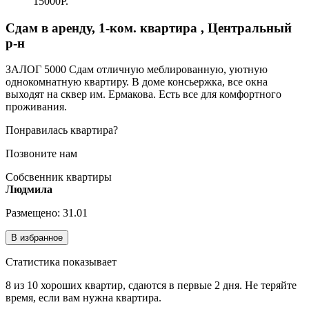
15000Р.
Сдам в аренду, 1-ком. квартира , Центральный
р-н
ЗАЛОГ 5000 Сдам отличную меблированную, уютную
однокомнатную квартиру. В доме консьержка, все окна
выходят на сквер им. Ермакова. Есть все для комфортного
проживания.
Понравилась квартира?
Позвоните нам
Собсвенник квартиры
Людмила
Размещено: 31.01
В избранное
Статистика показывает
8 из 10 хороших квартир, сдаются в первые 2 дня. Не теряйте
время, если вам нужна квартира.