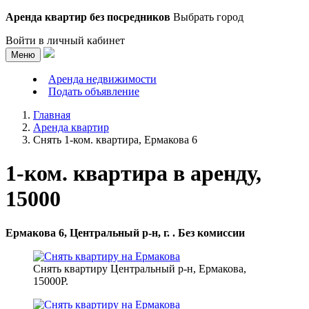
Аренда квартир без посредников
Выбрать город
Войти в личный кабинет
Меню
Аренда недвижимости
Подать объявление
Главная
Аренда квартир
Снять 1-ком. квартира, Ермакова 6
1-ком. квартира в аренду,
15000
Ермакова 6, Центральный р-н, г. . Без комиссии
Снять квартиру Центральный р-н, Ермакова,
15000Р.