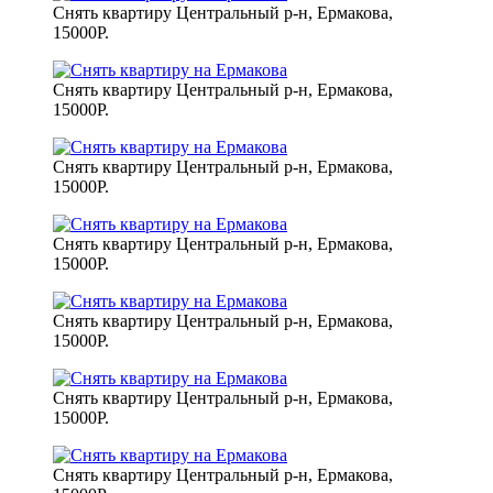
Снять квартиру Центральный р-н, Ермакова,
15000Р.
Снять квартиру Центральный р-н, Ермакова,
15000Р.
Снять квартиру Центральный р-н, Ермакова,
15000Р.
Снять квартиру Центральный р-н, Ермакова,
15000Р.
Снять квартиру Центральный р-н, Ермакова,
15000Р.
Снять квартиру Центральный р-н, Ермакова,
15000Р.
Снять квартиру Центральный р-н, Ермакова,