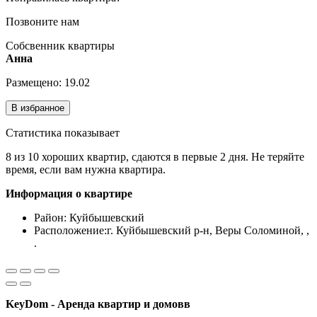
Позвоните нам
Собсвенник квартиры
Анна
Размещено: 19.02
В избранное
Статистика показывает
8 из 10 хороших квартир, сдаются в первые 2 дня. Не теряйте
время, если вам нужна квартира.
Информация о квартире
Район:
Куйбышевский
Расположение:
г. Куйбышевский р-н, Веры Соломиной, ,
.
KeyDom - Аренда квартир и домовв