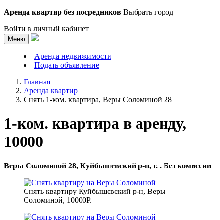
Аренда квартир без посредников
Выбрать город
Войти в личный кабинет
Меню
Аренда недвижимости
Подать объявление
Главная
Аренда квартир
Снять 1-ком. квартира, Веры Соломиной 28
1-ком. квартира в аренду,
10000
Веры Соломиной 28, Куйбышевский р-н, г. . Без комиссии
Снять квартиру Куйбышевский р-н, Веры
Соломиной, 10000Р.