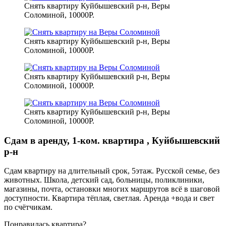
Снять квартиру Куйбышевский р-н, Веры
Соломиной, 10000Р.
Снять квартиру Куйбышевский р-н, Веры
Соломиной, 10000Р.
Снять квартиру Куйбышевский р-н, Веры
Соломиной, 10000Р.
Снять квартиру Куйбышевский р-н, Веры
Соломиной, 10000Р.
Сдам в аренду, 1-ком. квартира , Куйбышевский
р-н
Сдам квартиру на длительный срок, 5этаж. Русской семье, без
животных. Школа, детский сад, больницы, поликлиники,
магазины, почта, остановки многих маршрутов всё в шаговой
доступности. Квартира тёплая, светлая. Аренда +вода и свет
по счётчикам.
Понравилась квартира?