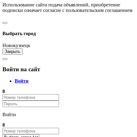
Использование сайта подача объявлений, приобретение
подписки означает согласие с пользовательским соглашением
Разработка сайта и CRM системы "ARIST"
Выбрать город
Новокузнецк
Закрыть
Войти на сайт
Войти
8
Войти
8