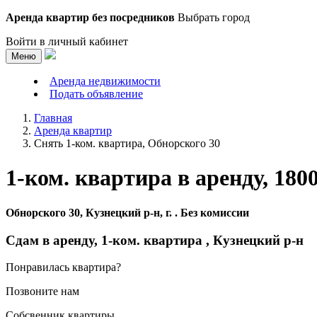
Аренда квартир без посредников
Выбрать город
Войти в личный кабинет
Меню
Аренда недвижимости
Подать объявление
Главная
Аренда квартир
Снять 1-ком. квартира, Обнорского 30
1-ком. квартира в аренду,
180
Обнорского 30, Кузнецкий р-н, г. . Без комиссии
Сдам в аренду, 1-ком. квартира , Кузнецкий р-н
Понравилась квартира?
Позвоните нам
Собсвенник квартиры