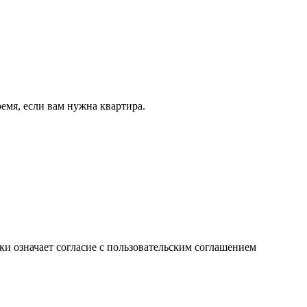
ремя, если вам нужна квартира.
ки означает согласие с пользовательским соглашением