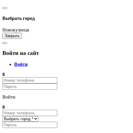
Разработка сайта и CRM системы "ARIST"
Выбрать город
Новокузнецк
Закрыть
Войти на сайт
Войти
8
Войти
8