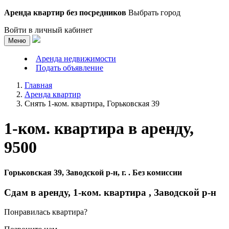
Аренда квартир без посредников
Выбрать город
Войти в личный кабинет
Меню
Аренда недвижимости
Подать объявление
Главная
Аренда квартир
Снять 1-ком. квартира, Горьковская 39
1-ком. квартира в аренду,
9500
Горьковская 39, Заводской р-н, г. . Без комиссии
Сдам в аренду, 1-ком. квартира , Заводской р-н
Понравилась квартира?