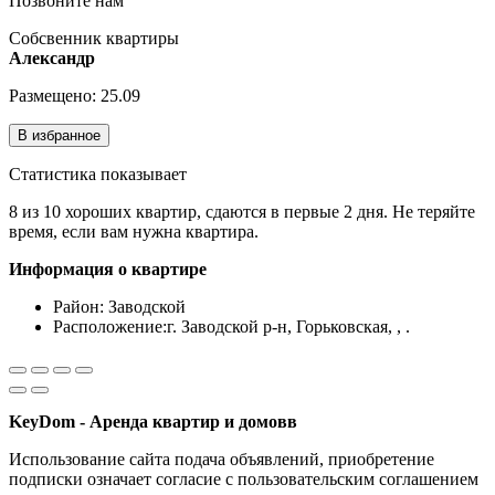
Позвоните нам
Собсвенник квартиры
Александр
Размещено: 25.09
В избранное
Статистика показывает
8 из 10 хороших квартир, сдаются в первые 2 дня. Не теряйте
время, если вам нужна квартира.
Информация о квартире
Район:
Заводской
Расположение:
г. Заводской р-н, Горьковская, , .
KeyDom - Аренда квартир и домовв
Использование сайта подача объявлений, приобретение
подписки означает согласие с пользовательским соглашением